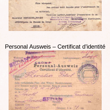
Personal Ausweis – Certificat d’identité