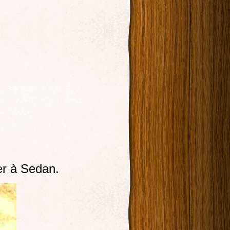
er à Sedan.