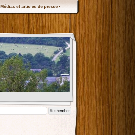
Médias et articles de presse
s…