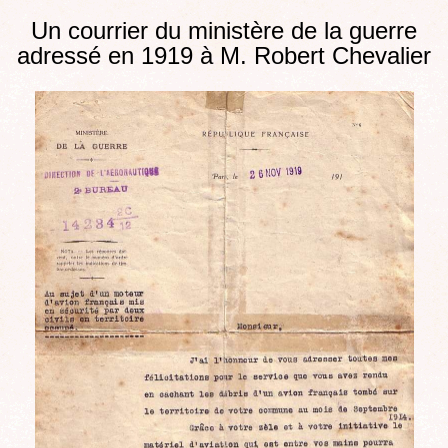
Un courrier du ministère de la guerre
adressé en 1919 à M. Robert Chevalier