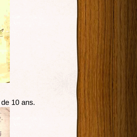
s de 10 ans.