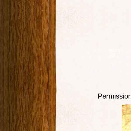
Permission