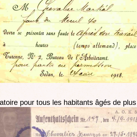
atoire pour tous les habitants âgés de plu