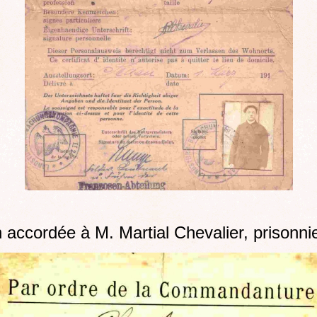
 accordée à M. Martial Chevalier, prisonni