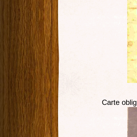
Carte oblig