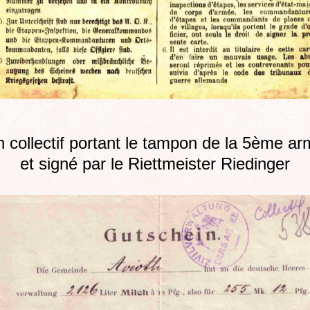
 collectif portant le tampon de la 5ème a
et signé par le Riettmeister Riedinger